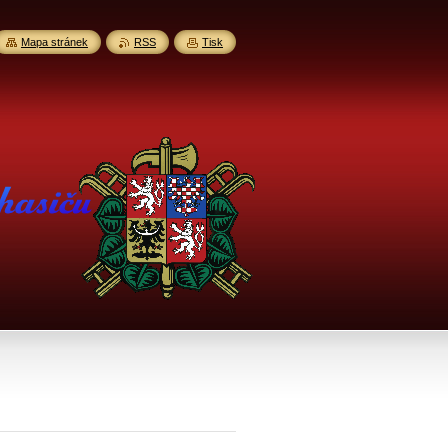
Mapa stránek
RSS
Tisk